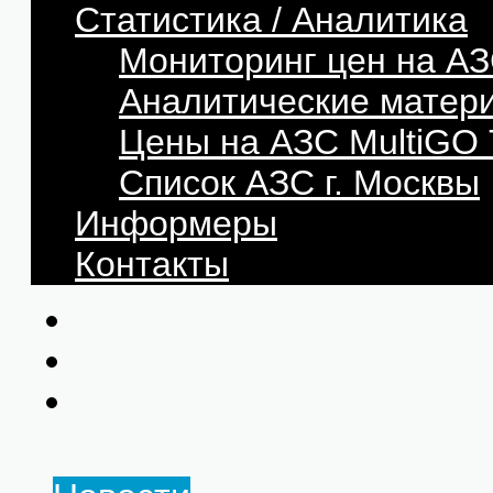
Статистика / Аналитика
Мониторинг цен на АЗ
Аналитические матер
Цены на АЗС MultiG
Список АЗС г. Москвы
Информеры
Контакты