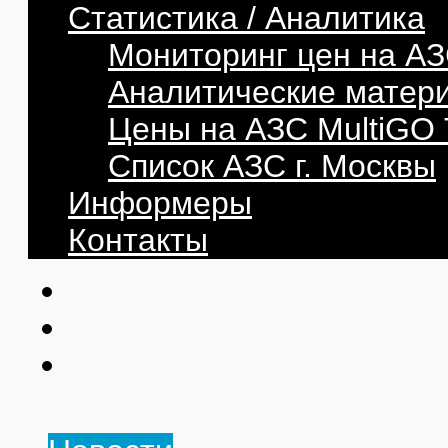
Статистика / Аналитика
Мониторинг цен на АЗ
Аналитические матер
Цены на АЗС MultiG
Список АЗС г. Москвы
Информеры
Контакты