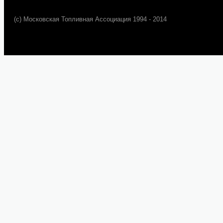
(c) Московская Топливная Ассоциация 1994 - 2014