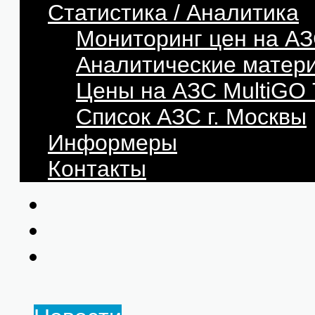
Статистика / Аналитика
Мониторинг цен на АЗ
Аналитические матер
Цены на АЗС MultiG
Список АЗС г. Москвы
Информеры
Контакты