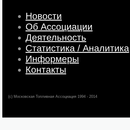
Новости
Об Ассоциации
Деятельность
Статистика / Аналитика
Информеры
Контакты
(c) Московская Топливная Ассоциация 1994 - 2014