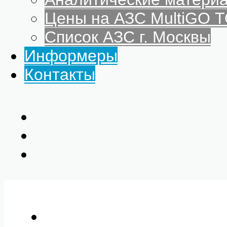
Цены на АЗС MultiGO
Список АЗС г. Москвы
Информеры
Контакты