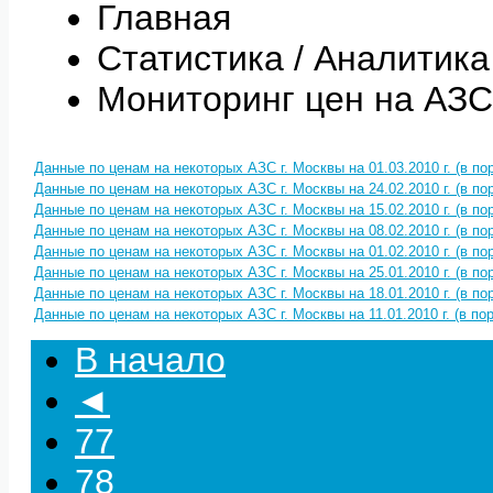
Главная
Статистика / Аналитика
Мониторинг цен на АЗС
Данные по ценам на некоторых АЗС г. Москвы на 01.03.2010 г. (в п
Данные по ценам на некоторых АЗС г. Москвы на 24.02.2010 г. (в п
Данные по ценам на некоторых АЗС г. Москвы на 15.02.2010 г. (в п
Данные по ценам на некоторых АЗС г. Москвы на 08.02.2010 г. (в п
Данные по ценам на некоторых АЗС г. Москвы на 01.02.2010 г. (в п
Данные по ценам на некоторых АЗС г. Москвы на 25.01.2010 г. (в п
Данные по ценам на некоторых АЗС г. Москвы на 18.01.2010 г. (в п
Данные по ценам на некоторых АЗС г. Москвы на 11.01.2010 г. (в по
В начало
◄
77
78