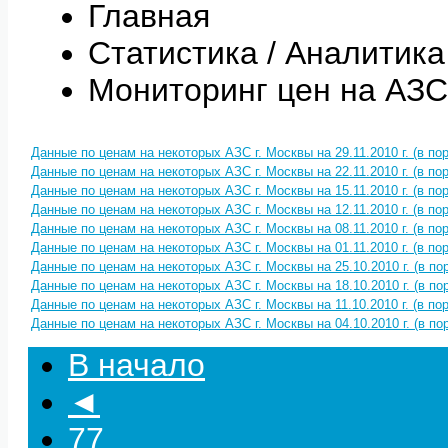
Главная
Статистика / Аналитика
Мониторинг цен на АЗС
Данные по ценам на некоторых АЗС г. Москвы на 29.11.2010 г. (в по
Данные по ценам на некоторых АЗС г. Москвы на 22.11.2010 г. (в по
Данные по ценам на некоторых АЗС г. Москвы на 15.11.2010 г. (в по
Данные по ценам на некоторых АЗС г. Москвы на 12.11.2010 г. (в по
Данные по ценам на некоторых АЗС г. Москвы на 08.11.2010 г. (в по
Данные по ценам на некоторых АЗС г. Москвы на 01.11.2010 г. (в по
Данные по ценам на некоторых АЗС г. Москвы на 25.10.2010 г. (в п
Данные по ценам на некоторых АЗС г. Москвы на 18.10.2010 г. (в п
Данные по ценам на некоторых АЗС г. Москвы на 11.10.2010 г. (в по
Данные по ценам на некоторых АЗС г. Москвы на 04.10.2010 г. (в п
В начало
◄
77