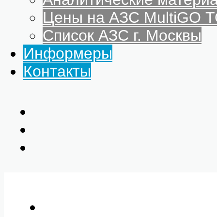
Цены на АЗС MultiGO
Список АЗС г. Москвы
Информеры
Контакты