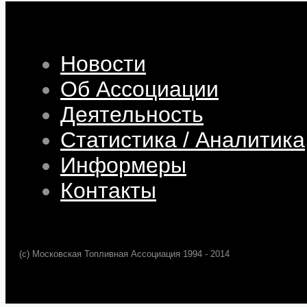
Новости
Об Ассоциации
Деятельность
Статистика / Аналитика
Информеры
Контакты
(c) Московская Топливная Ассоциация 1994 - 2014