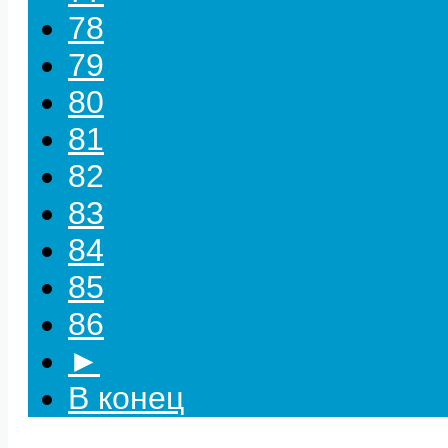
78
79
80
81
82
83
84
85
86
►
В конец