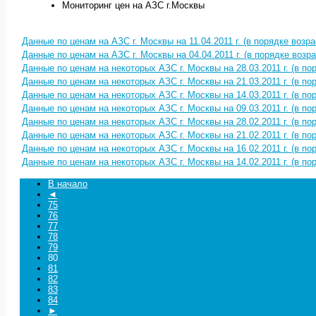
Мониторинг цен на АЗС г.Москвы
Данные по ценам на АЗС г. Москвы на 11.04.2011 г. (в порядке возр
Данные по ценам на АЗС г. Москвы на 04.04.2011 г. (в порядке возр
Данные по ценам на некоторых АЗС г. Москвы на 28.03.2011 г. (в по
Данные по ценам на некоторых АЗС г. Москвы на 21.03.2011 г. (в по
Данные по ценам на некоторых АЗС г. Москвы на 14.03.2011 г. (в по
Данные по ценам на некоторых АЗС г. Москвы на 09.03.2011 г. (в по
Данные по ценам на некоторых АЗС г. Москвы на 28.02.2011 г. (в по
Данные по ценам на некоторых АЗС г. Москвы на 21.02.2011 г. (в по
Данные по ценам на некоторых АЗС г. Москвы на 16.02.2011 г. (в по
Данные по ценам на некоторых АЗС г. Москвы на 14.02.2011 г. (в по
В начало
◄
75
76
77
78
79
80
81
82
83
84
►