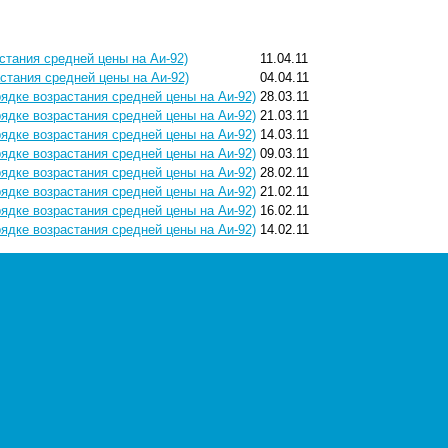
астания средней цены на Аи-92)
11.04.11
астания средней цены на Аи-92)
04.04.11
рядке возрастания средней цены на Аи-92)
28.03.11
рядке возрастания средней цены на Аи-92)
21.03.11
рядке возрастания средней цены на Аи-92)
14.03.11
рядке возрастания средней цены на Аи-92)
09.03.11
рядке возрастания средней цены на Аи-92)
28.02.11
рядке возрастания средней цены на Аи-92)
21.02.11
рядке возрастания средней цены на Аи-92)
16.02.11
рядке возрастания средней цены на Аи-92)
14.02.11