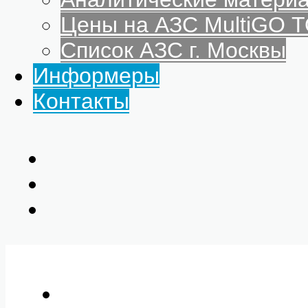
Цены на АЗС MultiGO
Список АЗС г. Москвы
Информеры
Контакты