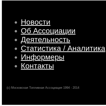
Новости
Об Ассоциации
Деятельность
Статистика / Аналитика
Информеры
Контакты
(c) Московская Топливная Ассоциация 1994 - 2014