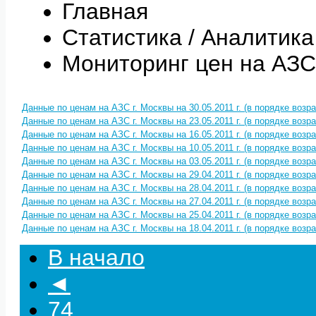
Главная
Статистика / Аналитика
Мониторинг цен на АЗС
Данные по ценам на АЗС г. Москвы на 30.05.2011 г. (в порядке возр
Данные по ценам на АЗС г. Москвы на 23.05.2011 г. (в порядке возр
Данные по ценам на АЗС г. Москвы на 16.05.2011 г. (в порядке возр
Данные по ценам на АЗС г. Москвы на 10.05.2011 г. (в порядке возр
Данные по ценам на АЗС г. Москвы на 03.05.2011 г. (в порядке возр
Данные по ценам на АЗС г. Москвы на 29.04.2011 г. (в порядке возр
Данные по ценам на АЗС г. Москвы на 28.04.2011 г. (в порядке возр
Данные по ценам на АЗС г. Москвы на 27.04.2011 г. (в порядке возр
Данные по ценам на АЗС г. Москвы на 25.04.2011 г. (в порядке возр
Данные по ценам на АЗС г. Москвы на 18.04.2011 г. (в порядке возр
В начало
◄
74