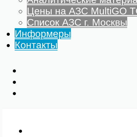
Цены на АЗС MultiGO
Список АЗС г. Москвы
Информеры
Контакты