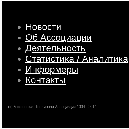
Новости
Об Ассоциации
Деятельность
Статистика / Аналитика
Информеры
Контакты
(c) Московская Топливная Ассоциация 1994 - 2014