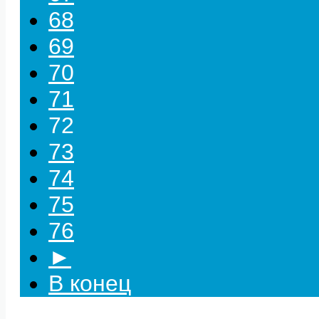
68
69
70
71
72
73
74
75
76
►
В конец