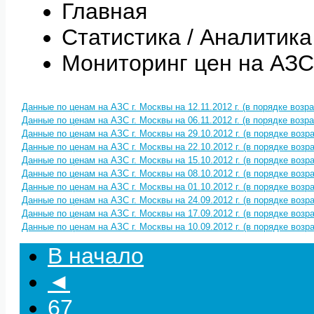
Главная
Статистика / Аналитика
Мониторинг цен на АЗС
Данные по ценам на АЗС г. Москвы на 12.11.2012 г. (в порядке возр
Данные по ценам на АЗС г. Москвы на 06.11.2012 г. (в порядке возр
Данные по ценам на АЗС г. Москвы на 29.10.2012 г. (в порядке возр
Данные по ценам на АЗС г. Москвы на 22.10.2012 г. (в порядке возр
Данные по ценам на АЗС г. Москвы на 15.10.2012 г. (в порядке возр
Данные по ценам на АЗС г. Москвы на 08.10.2012 г. (в порядке возр
Данные по ценам на АЗС г. Москвы на 01.10.2012 г. (в порядке возр
Данные по ценам на АЗС г. Москвы на 24.09.2012 г. (в порядке возр
Данные по ценам на АЗС г. Москвы на 17.09.2012 г. (в порядке возр
Данные по ценам на АЗС г. Москвы на 10.09.2012 г. (в порядке возр
В начало
◄
67