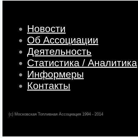
Новости
Об Ассоциации
Деятельность
Статистика / Аналитика
Информеры
Контакты
(c) Московская Топливная Ассоциация 1994 - 2014