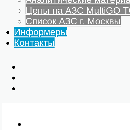
Цены на АЗС MultiGO
Список АЗС г. Москвы
Информеры
Контакты