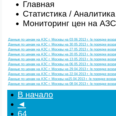
Главная
Статистика / Аналитика
Мониторинг цен на АЗС
Данные по ценам на АЗС г. Москвы на 03.06.2013 г. (в порядке возр
Данные по ценам на АЗС г. Москвы на 30.05.2013 г. (в порядке возр
Данные по ценам на АЗС г. Москвы на 27.05.2013 г. (в порядке возр
Данные по ценам на АЗС г. Москвы на 20.05.2013 г. (в порядке возр
Данные по ценам на АЗС г. Москвы на 13.05.2013 г. (в порядке возр
Данные по ценам на АЗС г. Москвы на 06.05.2013 г. (в порядке возр
Данные по ценам на АЗС г. Москвы на 29.04.2013 г. (в порядке возр
Данные по ценам на АЗС г. Москвы на 22.04.2013 г. (в порядке возр
Данные по ценам на АЗС г. Москвы на15.04.2013 г. (в порядке возра
Данные по ценам на АЗС г. Москвы на 08.04.2013 г. (в порядке возр
В начало
◄
64