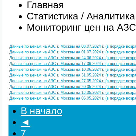
Главная
Статистика / Аналитика
Мониторинг цен на АЗС
Данные по ценам на АЗС г. Москвы на 08.07.2024 г. (в порядке воз
Данные по ценам на АЗС г. Москвы на 01.07.2024 г. (в порядке воз
Данные по ценам на АЗС г. Москвы на 24.06.2024 г. (в порядке воз
Данные по ценам на АЗС г. Москвы на 17.06.2024 г. (в порядке воз
Данные по ценам на АЗС г. Москвы на 10.06.2024 г. (в порядке воз
Данные по ценам на АЗС г. Москвы на 31.05.2024 г. (в порядке воз
Данные по ценам на АЗС г. Москвы на 27.05.2024 г. (в порядке воз
Данные по ценам на АЗС г. Москвы на 20.05.2024 г. (в порядке воз
Данные по ценам на АЗС г. Москвы на 13.05.2024 г. (в порядке воз
Данные по ценам на АЗС г. Москвы на 06.05.2024 г. (в порядке воз
В начало
◄
7