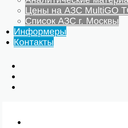
Цены на АЗС MultiGO
Список АЗС г. Москвы
Информеры
Контакты