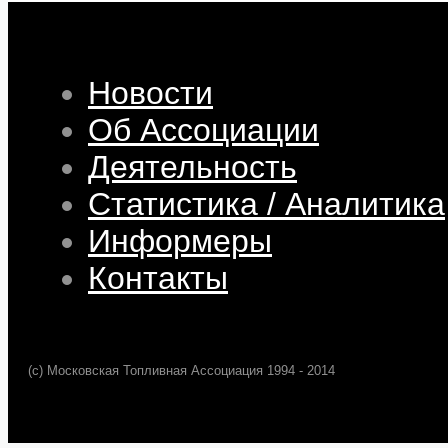
Новости
Об Ассоциации
Деятельность
Статистика / Аналитика
Информеры
Контакты
(c) Московская Топливная Ассоциация 1994 - 2014