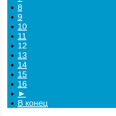
8
9
10
11
12
13
14
15
16
►
В конец