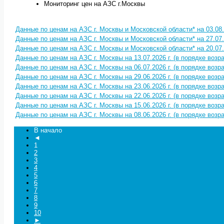
Мониторинг цен на АЗС г.Москвы
Данные по ценам на АЗС г. Москвы и Московской области* на 03.08.
Данные по ценам на АЗС г. Москвы и Московской области* на 27.07.
Данные по ценам на АЗС г. Москвы и Московской области* на 20.07.
Данные по ценам на АЗС г. Москвы на 13.07.2026 г. (в порядке воз
Данные по ценам на АЗС г. Москвы на 06.07.2026 г. (в порядке воз
Данные по ценам на АЗС г. Москвы на 29.06.2026 г. (в порядке воз
Данные по ценам на АЗС г. Москвы на 23.06.2026 г. (в порядке воз
Данные по ценам на АЗС г. Москвы на 22.06.2026 г. (в порядке воз
Данные по ценам на АЗС г. Москвы на 15.06.2026 г. (в порядке воз
Данные по ценам на АЗС г. Москвы на 08.06.2026 г. (в порядке воз
В начало
◄
1
2
3
4
5
6
7
8
9
10
►