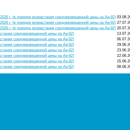
2026 г. (в порядке возрастания средневзвешенной цены на Аи-92)
03.08.2
2026 г. (в порядке возрастания средневзвешенной цены на Аи-92)
27.07.2
2026 г. (в порядке возрастания средневзвешенной цены на Аи-92)
20.07.2
растания средневзвешенной цены на Аи-92)
13.07.2
растания средневзвешенной цены на Аи-92)
06.07.2
растания средневзвешенной цены на Аи-92)
29.06.2
растания средневзвешенной цены на Аи-92)
23.06.2
растания средневзвешенной цены на Аи-92)
22.06.2
растания средневзвешенной цены на Аи-92)
15.06.2
растания средневзвешенной цены на Аи-92)
08.06.2