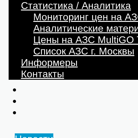
Статистика / Аналитика
Мониторинг цен на АЗ
Аналитические матер
Цены на АЗС MultiG
Список АЗС г. Москвы
Информеры
Контакты