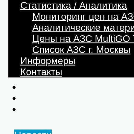
Статистика / Аналитика
Мониторинг цен на АЗ
Аналитические матер
Цены на АЗС MultiG
Список АЗС г. Москвы
Информеры
Контакты