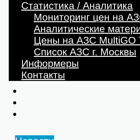
Статистика / Аналитика
Мониторинг цен на АЗ
Аналитические матер
Цены на АЗС MultiG
Список АЗС г. Москвы
Информеры
Контакты