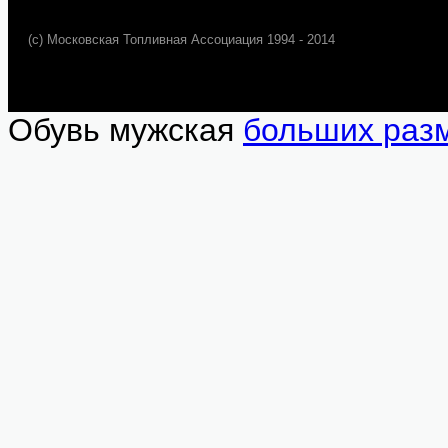
(c) Московская Топливная Ассоциация 1994 - 2014
Обувь мужская
больших раз