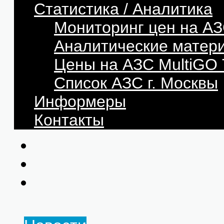
Статистика / Аналитика
Мониторинг цен на АЗ
Аналитические матер
Цены на АЗС MultiG
Список АЗС г. Москвы
Информеры
Контакты