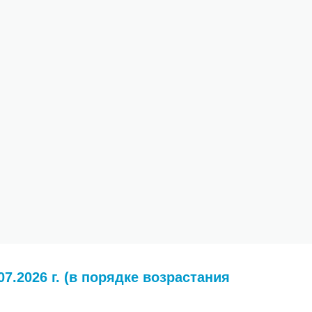
7.2026 г. (в порядке возрастания