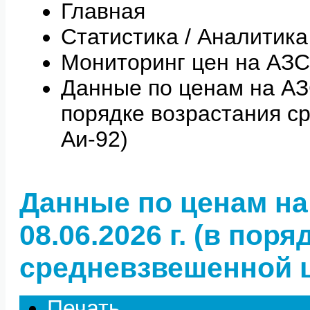
Главная
Статистика / Аналитика
Мониторинг цен на АЗС
Данные по ценам на АЗС 
порядке возрастания с
Аи-92)
Данные по ценам на
08.06.2026 г. (в пор
средневзвешенной ц
Печать