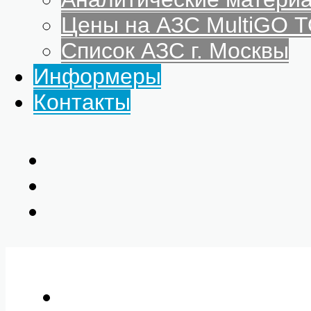
Цены на АЗС MultiGO
Список АЗС г. Москвы
Информеры
Контакты