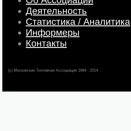
Деятельность
Статистика / Аналитика
Информеры
Контакты
(c) Московская Топливная Ассоциация 1994 - 2014