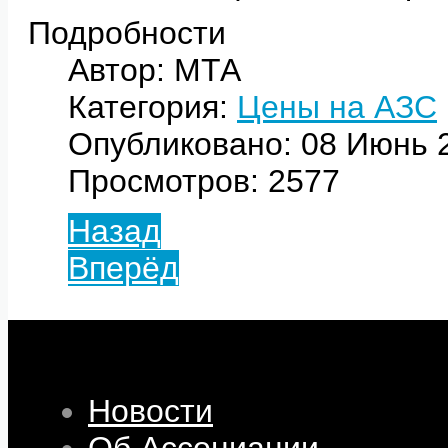
Подробности
Автор: МТА
Категория:
Цены на АЗС
Опубликовано: 08 Июнь 
Просмотров: 2577
Назад
Вперёд
Новости
Об Ассоциации