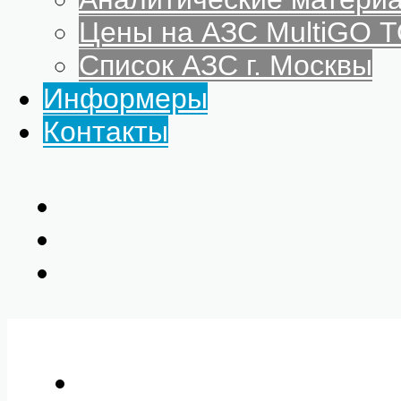
Цены на АЗС MultiGO
Список АЗС г. Москвы
Информеры
Контакты