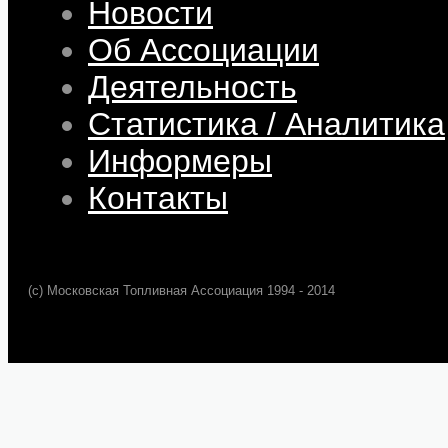
Новости
Об Ассоциации
Деятельность
Статистика / Аналитика
Информеры
Контакты
(c) Московская Топливная Ассоциация 1994 - 2014