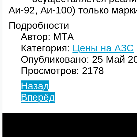
Аи-92, Аи-100) только мар
Подробности
Автор: МТА
Категория:
Цены на АЗС
Опубликовано: 25 Май 2
Просмотров: 2178
Назад
Вперёд