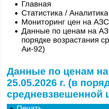
Главная
Статистика / Аналитика
Мониторинг цен на АЗС
Данные по ценам на АЗС 
порядке возрастания с
Аи-92)
Данные по ценам на
25.05.2026 г. (в пор
средневзвешенной ц
Печать