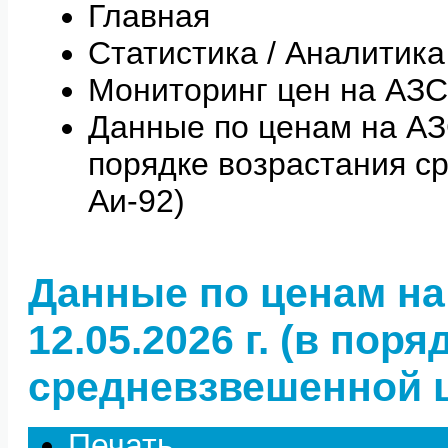
Главная
Статистика / Аналитика
Мониторинг цен на АЗС
Данные по ценам на АЗС 
порядке возрастания с
Аи-92)
Данные по ценам на
12.05.2026 г. (в пор
средневзвешенной ц
Печать