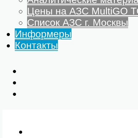
Цены на АЗС MultiGO
Список АЗС г. Москвы
Информеры
Контакты