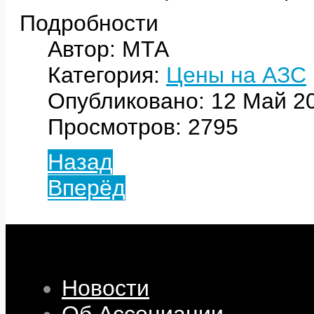
Подробности
Автор: МТА
Категория:
Цены на АЗС
Опубликовано: 12 Май 2
Просмотров: 2795
Назад
Вперёд
Новости
Об Ассоциации