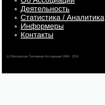
Деятельность
Статистика / Аналитика
Информеры
Контакты
(c) Московская Топливная Ассоциация 1994 - 2014