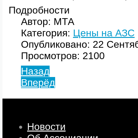
Подробности
Автор: МТА
Категория:
Цены на АЗС
Опубликовано: 22 Сентя
Просмотров: 2100
Назад
Вперёд
Новости
Об Ассоциации