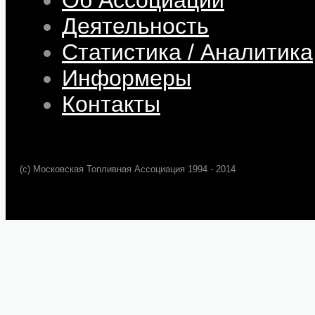
Деятельность
Статистика / Аналитика
Информеры
Контакты
(c) Московская Топливная Ассоциация 1994 - 2014