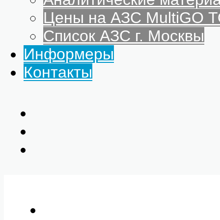
Цены на АЗС MultiGO
Список АЗС г. Москвы
Информеры
Контакты