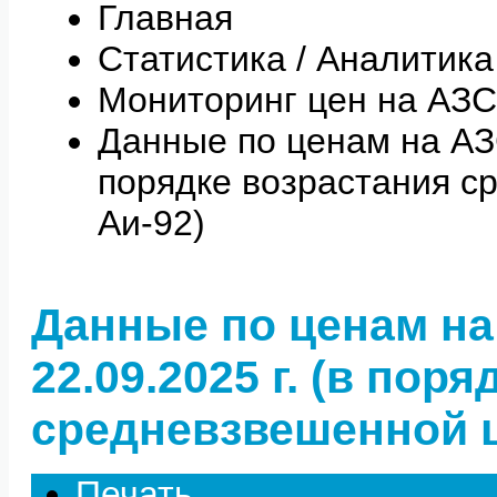
Главная
Статистика / Аналитика
Мониторинг цен на АЗС
Данные по ценам на АЗС 
порядке возрастания с
Аи-92)
Данные по ценам на
22.09.2025 г. (в пор
средневзвешенной ц
Печать