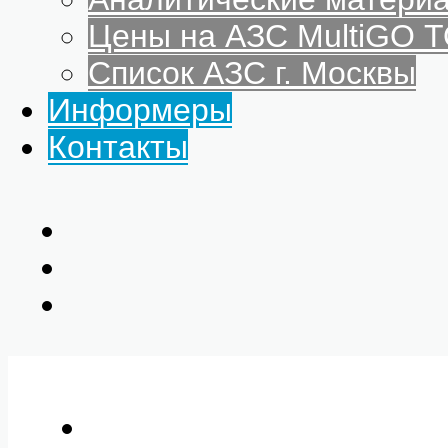
Цены на АЗС MultiGO
Список АЗС г. Москвы
Информеры
Контакты