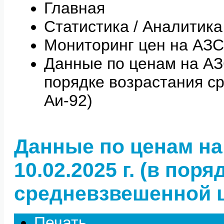
Главная
Статистика / Аналитика
Мониторинг цен на АЗС
Данные по ценам на АЗС 
порядке возрастания с
Аи-92)
Данные по ценам на
10.02.2025 г. (в пор
средневзвешенной ц
Печать