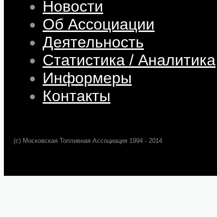
Новости
Об Ассоциации
Деятельность
Статистика / Аналитика
Информеры
Контакты
(c) Московская Топливная Ассоциация 1994 - 2014