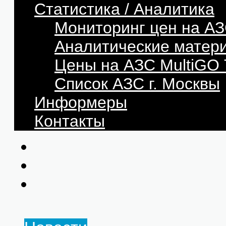
Статистика / Аналитика
Мониторинг цен на АЗ
Аналитические матер
Цены на АЗС MultiG
Список АЗС г. Москвы
Информеры
Контакты