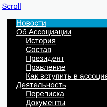
Scroll
Новости
Об Ассоциации
История
Состав
Президент
Правление
Как вступить в ассоц
Деятельность
Переписка
Документы