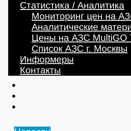
Статистика / Аналитика
Мониторинг цен на АЗ
Аналитические матер
Цены на АЗС MultiG
Список АЗС г. Москвы
Информеры
Контакты