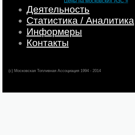
Цены на московских АЗС »
Деятельность
Статистика / Аналитика
Информеры
Контакты
(c) Московская Топливная Ассоциация 1994 - 2014