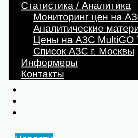
Статистика / Аналитика
Мониторинг цен на АЗ
Аналитические матер
Цены на АЗС MultiG
Список АЗС г. Москвы
Информеры
Контакты