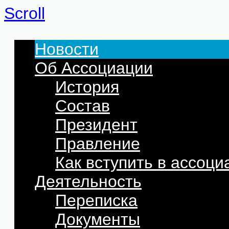
Scroll
Новости
Об Ассоциации
История
Состав
Президент
Правление
Как вступить в ассоц
Деятельность
Переписка
Документы