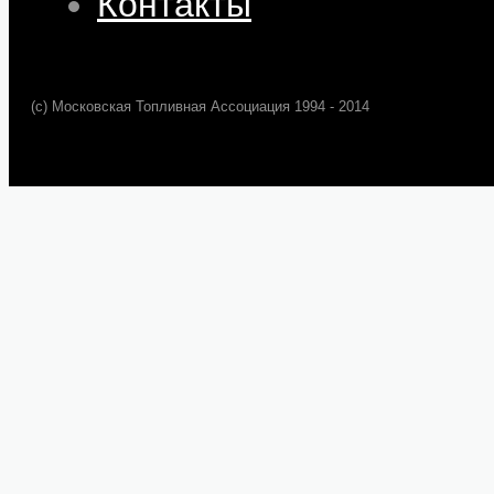
Контакты
(c) Московская Топливная Ассоциация 1994 - 2014