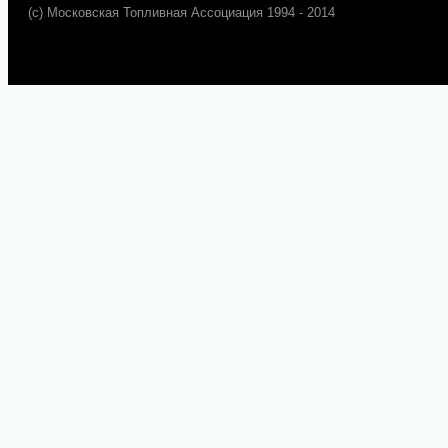
(c) Московская Топливная Ассоциация 1994 - 2014