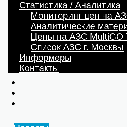
Статистика / Аналитика
Мониторинг цен на АЗ
Аналитические матер
Цены на АЗС MultiG
Список АЗС г. Москвы
Информеры
Контакты