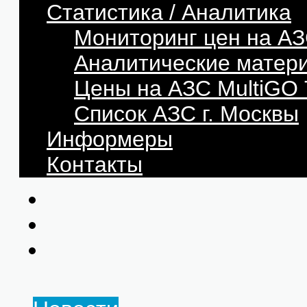
Статистика / Аналитика
Мониторинг цен на АЗ
Аналитические матер
Цены на АЗС MultiG
Список АЗС г. Москвы
Информеры
Контакты