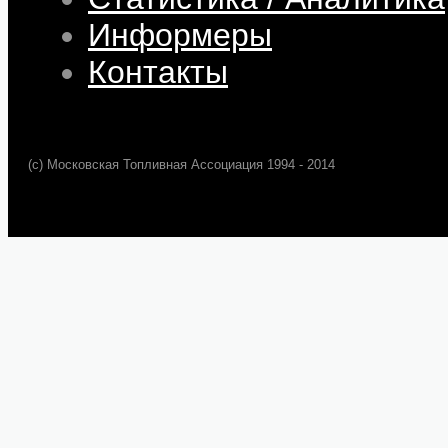
Информеры
Контакты
(c) Московская Топливная Ассоциация 1994 - 2014