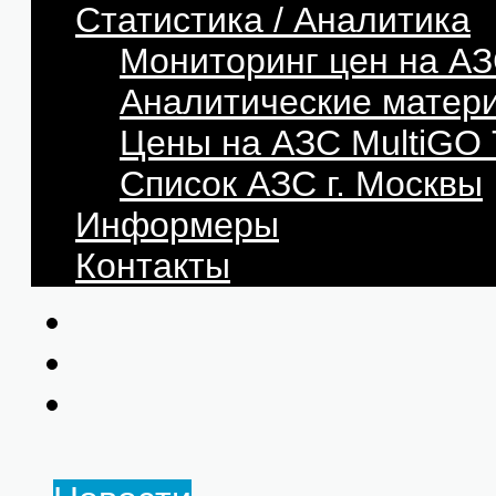
Статистика / Аналитика
Мониторинг цен на АЗ
Аналитические матер
Цены на АЗС MultiG
Список АЗС г. Москвы
Информеры
Контакты