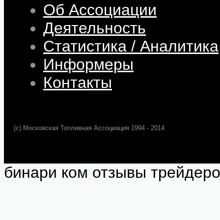
Об Ассоциации
Деятельность
Статистика / Аналитика
Информеры
Контакты
(c) Московская Топливная Ассоциация 1994 - 2014
бинари ком отзывы трейдер