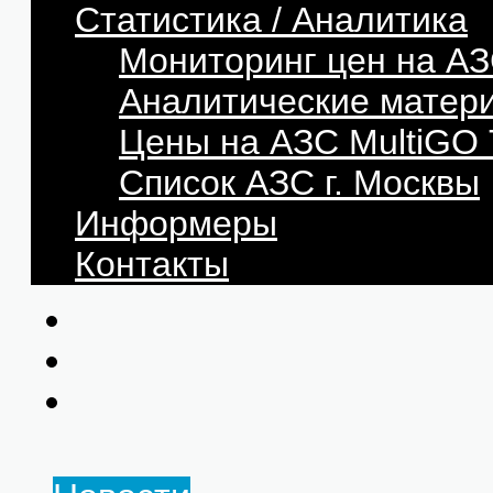
Статистика / Аналитика
Мониторинг цен на АЗ
Аналитические матер
Цены на АЗС MultiG
Список АЗС г. Москвы
Информеры
Контакты