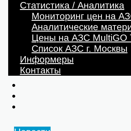
Статистика / Аналитика
Мониторинг цен на АЗ
Аналитические матер
Цены на АЗС MultiG
Список АЗС г. Москвы
Информеры
Контакты