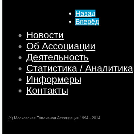
Просмотров: 201
Назад
Вперёд
Новости
Об Ассоциации
Деятельность
Статистика / Аналитика
Информеры
Контакты
(c) Московская Топливная Ассоциация 1994 - 2014