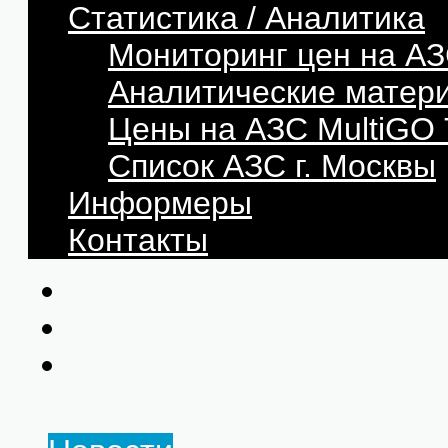
Статистика / Аналитика
Мониторинг цен на АЗ
Аналитические матер
Цены на АЗС MultiG
Список АЗС г. Москвы
Информеры
Контакты