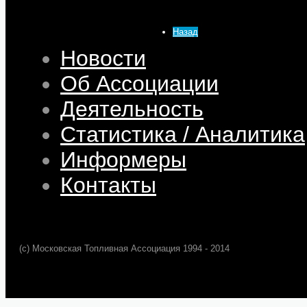
Опубликовано: 10 Апрель 2014
Просмотров: 26542
Назад
Новости
Об Ассоциации
Деятельность
Статистика / Аналитика
Информеры
Контакты
(c) Московская Топливная Ассоциация 1994 - 2014