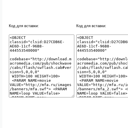
Код для вставки:
Код для вставки: