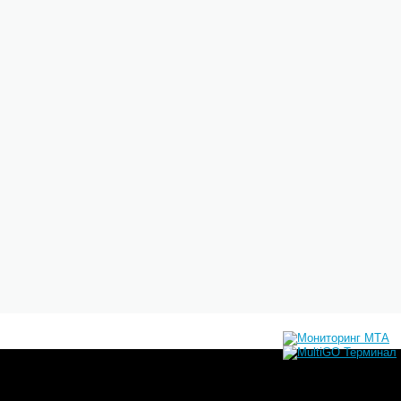
 начали повышать цены на бензин из-за