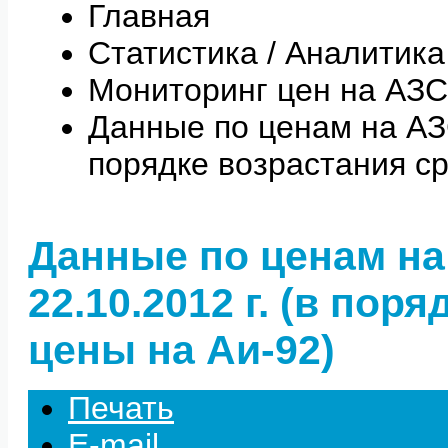
Главная
Статистика / Аналитика
Мониторинг цен на АЗС
Данные по ценам на АЗС 
порядке возрастания с
Данные по ценам на
22.10.2012 г. (в пор
цены на Аи-92)
Печать
E-mail