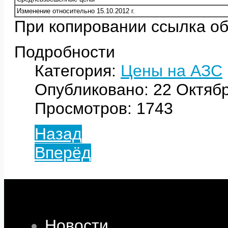
Изменение относительно 15.10.2012 г.
При копировании ссылка об
Подробности
Категория:
Цены на АЗС
Опубликовано: 22 Октяб
Просмотров: 1743
Назад
Вперёд
Новости