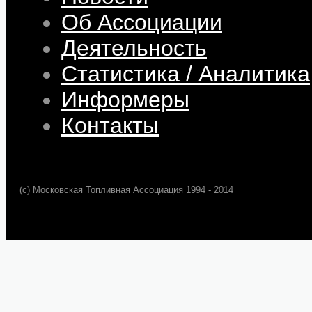
Об Ассоциации
Деятельность
Статистика / Аналитика
Информеры
Контакты
(c) Московская Топливная Ассоциация 1994 - 2014