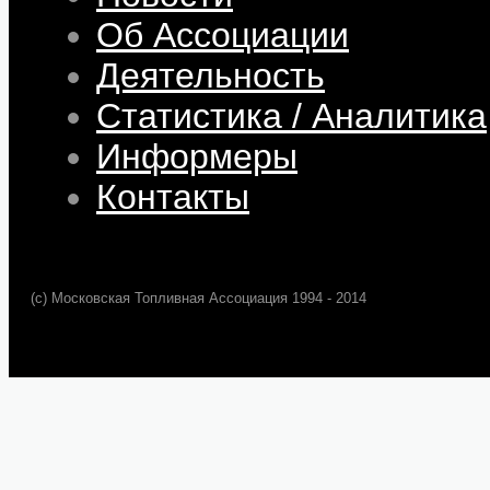
Об Ассоциации
Деятельность
Статистика / Аналитика
Информеры
Контакты
(c) Московская Топливная Ассоциация 1994 - 2014