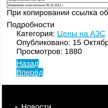
Изменение относительно 08.10.2012 г.
При копировании ссылка об
Подробности
Категория:
Цены на АЗС
Опубликовано: 15 Октяб
Просмотров: 1880
Назад
Вперёд
Новости