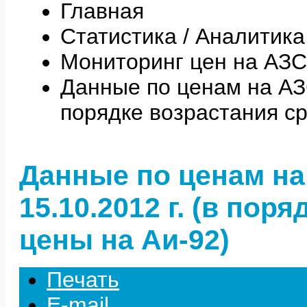
Главная
Статистика / Аналитика
Мониторинг цен на АЗС
Данные по ценам на АЗС 
порядке возрастания с
Данные по ценам на
15.10.2012 г. (в пор
цены на Аи-92)
Печать
E-mail