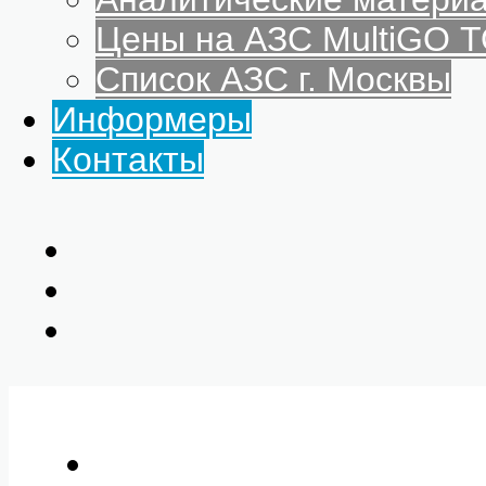
Цены на АЗС MultiGO
Список АЗС г. Москвы
Информеры
Контакты