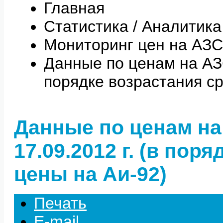
Главная
Статистика / Аналитика
Мониторинг цен на АЗС
Данные по ценам на АЗС 
порядке возрастания с
Данные по ценам на
17.09.2012 г. (в пор
цены на Аи-92)
Печать
E-mail