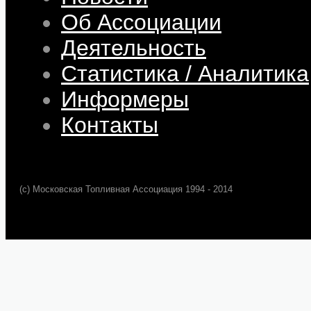
Об Ассоциации
Деятельность
Статистика / Аналитика
Информеры
Контакты
(c) Московская Топливная Ассоциация 1994 - 2014