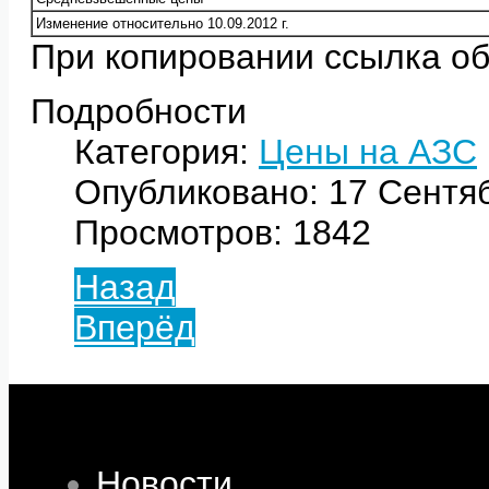
Изменение относительно 10.09.2012 г.
При копировании ссылка об
Подробности
Категория:
Цены на АЗС
Опубликовано: 17 Сентя
Просмотров: 1842
Назад
Вперёд
Новости