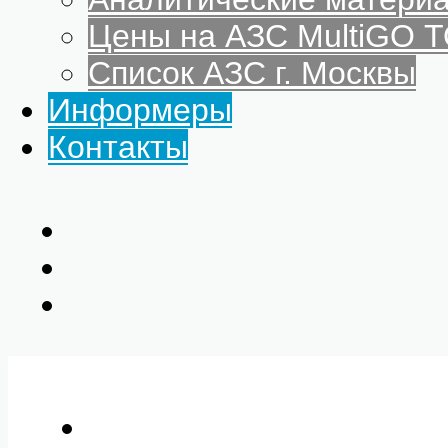
Цены на АЗС MultiGO
Список АЗС г. Москвы
Информеры
Контакты