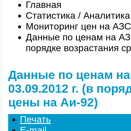
Главная
Статистика / Аналитика
Мониторинг цен на АЗС
Данные по ценам на АЗС 
порядке возрастания с
Данные по ценам на
03.09.2012 г. (в пор
цены на Аи-92)
Печать
E-mail