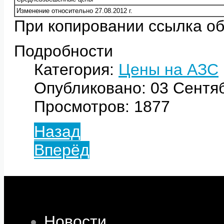
Изменение относительно 27.08.2012 г.
При копировании ссылка об
Подробности
Категория:
Цены на АЗС
Опубликовано: 03 Сентя
Просмотров: 1877
Назад
Вперёд
Новости