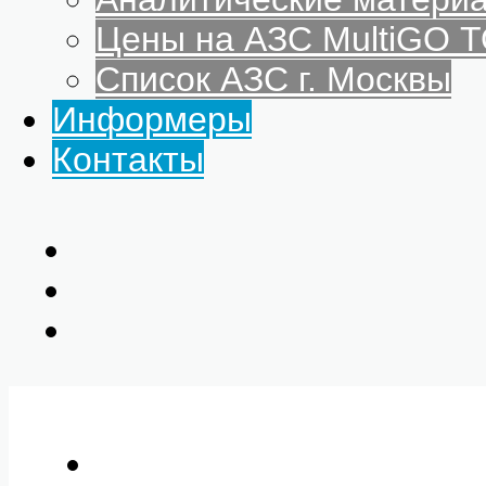
Цены на АЗС MultiGO
Список АЗС г. Москвы
Информеры
Контакты