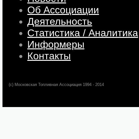
Об Ассоциации
Деятельность
Статистика / Аналитика
Информеры
Контакты
(c) Московская Топливная Ассоциация 1994 - 2014