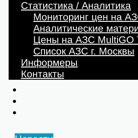
Статистика / Аналитика
Мониторинг цен на АЗ
Аналитические матер
Цены на АЗС MultiG
Список АЗС г. Москвы
Информеры
Контакты