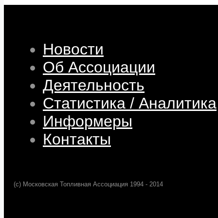
Новости
Об Ассоциации
Деятельность
Статистика / Аналитика
Информеры
Контакты
(c) Московская Топливная Ассоциация 1994 - 2014