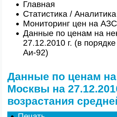
Главная
Статистика / Аналитика
Мониторинг цен на АЗС
Данные по ценам на не
27.12.2010 г. (в поряд
Аи-92)
Данные по ценам на
Москвы на 27.12.2010
возрастания средне
Печать