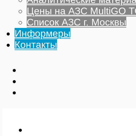
Цены на АЗС MultiGO
Список АЗС г. Москвы
Информеры
Контакты