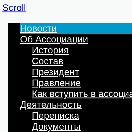
Scroll
Новости
Об Ассоциации
История
Состав
Президент
Правление
Как вступить в ассоц
Деятельность
Переписка
Документы