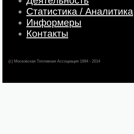
Деятельность
Статистика / Аналитика
Информеры
Контакты
(c) Московская Топливная Ассоциация 1994 - 2014