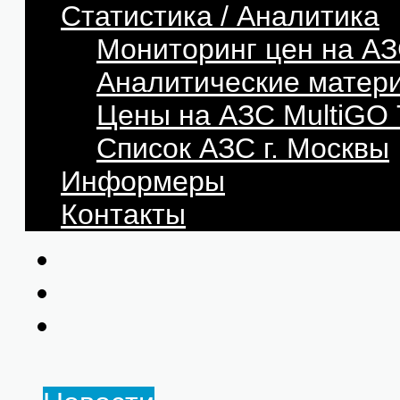
Статистика / Аналитика
Мониторинг цен на АЗ
Аналитические матер
Цены на АЗС MultiG
Список АЗС г. Москвы
Информеры
Контакты