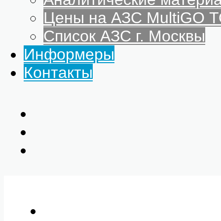
Цены на АЗС MultiGO
Список АЗС г. Москвы
Информеры
Контакты