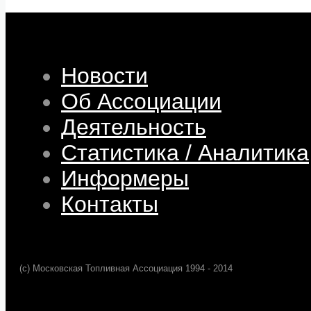
Новости
Об Ассоциации
Деятельность
Статистика / Аналитика
Информеры
Контакты
(c) Московская Топливная Ассоциация 1994 - 2014