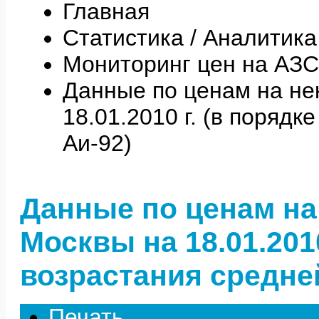
Главная
Статистика / Аналитика
Мониторинг цен на АЗС
Данные по ценам на не
18.01.2010 г. (в поряд
Аи-92)
Данные по ценам на
Москвы на 18.01.2010
возрастания средне
Печать