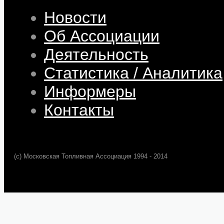
Новости
Об Ассоциации
Деятельность
Статистика / Аналитика
Информеры
Контакты
(c) Московская Топливная Ассоциация 1994 - 2014