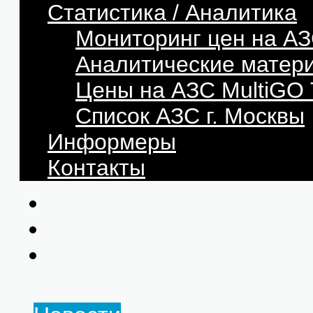
Статистика / Аналитика
Мониторинг цен на АЗ
Аналитические матер
Цены на АЗС MultiG
Список АЗС г. Москвы
Информеры
Контакты