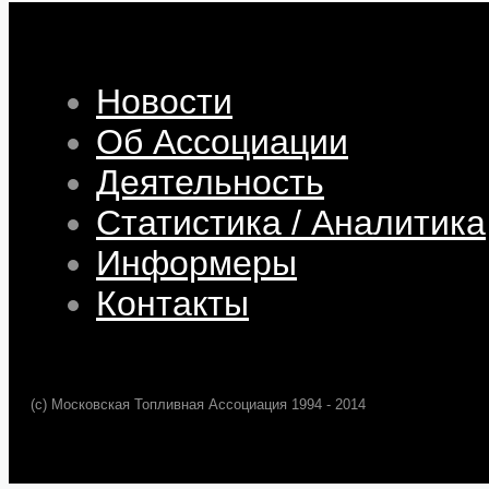
Новости
Об Ассоциации
Деятельность
Статистика / Аналитика
Информеры
Контакты
(c) Московская Топливная Ассоциация 1994 - 2014