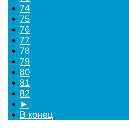
74
75
76
77
78
79
80
81
82
►
В конец