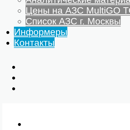
Цены на АЗС MultiGO
Список АЗС г. Москвы
Информеры
Контакты