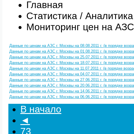
Главная
Статистика / Аналитика
Мониторинг цен на АЗС
Данные по ценам на АЗС г. Москвы на 08.08.2011 г. (в порядке возр
Данные по ценам на АЗС г. Москвы на 01.08.2011 г. (в порядке возр
Данные по ценам на АЗС г. Москвы на 25.07.2011 г. (в порядке возр
Данные по ценам на АЗС г. Москвы на 18.07.2011 г. (в порядке возр
Данные по ценам на АЗС г. Москвы на 11.07.2011 г. (в порядке возр
Данные по ценам на АЗС г. Москвы на 04.07.2011 г. (в порядке возр
Данные по ценам на АЗС г. Москвы на 27.06.2011 г. (в порядке возр
Данные по ценам на АЗС г. Москвы на 20.06.2011 г. (в порядке возр
Данные по ценам на АЗС г. Москвы на 14.06.2011 г. (в порядке возр
Данные по ценам на АЗС г. Москвы на 06.06.2011 г. (в порядке возр
В начало
◄
73