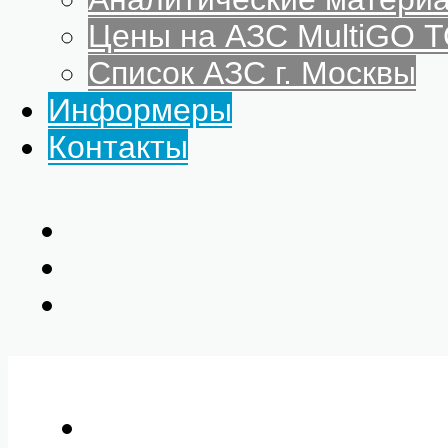
Цены на АЗС MultiGO
Список АЗС г. Москвы
Информеры
Контакты