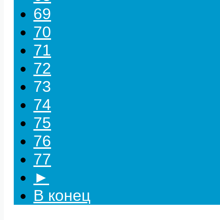
69
70
71
72
73
74
75
76
77
►
В конец