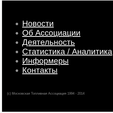
Новости
Об Ассоциации
Деятельность
Статистика / Аналитика
Информеры
Контакты
(c) Московская Топливная Ассоциация 1994 - 2014