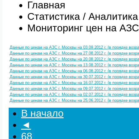
Главная
Статистика / Аналитика
Мониторинг цен на АЗС
Данные по ценам на АЗС г. Москвы на 03.09.2012 г. (в порядке возр
Данные по ценам на АЗС г. Москвы на 27.08.2012 г. (в порядке возр
Данные по ценам на АЗС г. Москвы на 20.08.2012 г. (в порядке возр
Данные по ценам на АЗС г. Москвы на 13.08.2012 г. (в порядке возр
Данные по ценам на АЗС г. Москвы на 06.08.2012 г. (в порядке возр
Данные по ценам на АЗС г. Москвы на 30.07.2012 г. (в порядке возр
Данные по ценам на АЗС г. Москвы на 16.07.2012 г. (в порядке возр
Данные по ценам на АЗС г. Москвы на 09.07.2012 г. (в порядке возр
Данные по ценам на АЗС г. Москвы на 02.07.2012 г. (в порядке возр
Данные по ценам на АЗС г. Москвы на 25.06.2012 г. (в порядке возр
В начало
◄
68