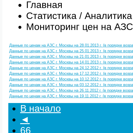
Главная
Статистика / Аналитика
Мониторинг цен на АЗС
Данные по ценам на АЗС г. Москвы на 28.01.2013 г. (в порядке возр
Данные по ценам на АЗС г. Москвы на 25.01.2013 г. (в порядке возр
Данные по ценам на АЗС г. Москвы на 21.01.2013 г. (в порядке возр
Данные по ценам на АЗС г. Москвы на 14.01.2013 г. (в порядке возр
Данные по ценам на АЗС г. Москвы на 24.12.2012 г. (в порядке возр
Данные по ценам на АЗС г. Москвы на 17.12.2012 г. (в порядке возр
Данные по ценам на АЗС г. Москвы на 10.12.2012 г. (в порядке возр
Данные по ценам на АЗС г. Москвы на 03.12.2012 г. (в порядке возр
Данные по ценам на АЗС г. Москвы на 26.11.2012 г. (в порядке возр
Данные по ценам на АЗС г. Москвы на 19.11.2012 г. (в порядке возр
В начало
◄
66