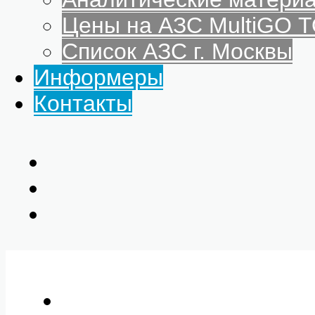
Цены на АЗС MultiGO
Список АЗС г. Москвы
Информеры
Контакты