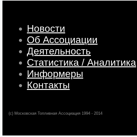
Новости
Об Ассоциации
Деятельность
Статистика / Аналитика
Информеры
Контакты
(c) Московская Топливная Ассоциация 1994 - 2014