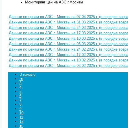
Мониторинг цен на АЗС г.Москвы
Данные по ценам на АЗС г. Москвы на 07.04.2025 г. (в порядке воз
Данные по ценам на АЗС г. Москвы на 31.03.2025 г. (в порядке воз
Данные по ценам на АЗС г. Москвы на 24.03.2025 г. (в порядке воз
Данные по ценам на АЗС г. Москвы на 17.03.2025 г. (в порядке воз
Данные по ценам на АЗС г. Москвы на 10.03.2025 г. (в порядке воз
Данные по ценам на АЗС г. Москвы на 03.03.2025 г. (в порядке воз
Данные по ценам на АЗС г. Москвы на 24.02.2025 г. (в порядке воз
Данные по ценам на АЗС г. Москвы на 17.02.2025 г. (в порядке воз
Данные по ценам на АЗС г. Москвы на 10.02.2025 г. (в порядке воз
Данные по ценам на АЗС г. Москвы на 03.02.2025 г. (в порядке воз
В начало
◄
3
4
5
6
7
8
9
10
11
12
►