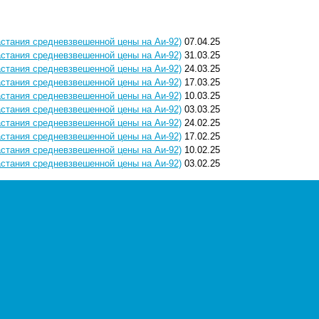
растания средневзвешенной цены на Аи-92)
07.04.25
растания средневзвешенной цены на Аи-92)
31.03.25
растания средневзвешенной цены на Аи-92)
24.03.25
растания средневзвешенной цены на Аи-92)
17.03.25
растания средневзвешенной цены на Аи-92)
10.03.25
растания средневзвешенной цены на Аи-92)
03.03.25
растания средневзвешенной цены на Аи-92)
24.02.25
растания средневзвешенной цены на Аи-92)
17.02.25
растания средневзвешенной цены на Аи-92)
10.02.25
растания средневзвешенной цены на Аи-92)
03.02.25