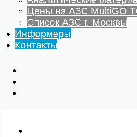
Цены на АЗС MultiGO
Список АЗС г. Москвы
Информеры
Контакты