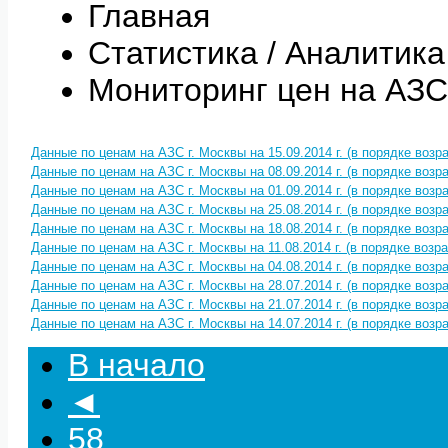
Главная
Статистика / Аналитика
Мониторинг цен на АЗС
Данные по ценам на АЗС г. Москвы на 15.09.2014 г. (в порядке возр
Данные по ценам на АЗС г. Москвы на 08.09.2014 г. (в порядке возр
Данные по ценам на АЗС г. Москвы на 01.09.2014 г. (в порядке возр
Данные по ценам на АЗС г. Москвы на 25.08.2014 г. (в порядке возр
Данные по ценам на АЗС г. Москвы на 18.08.2014 г. (в порядке возр
Данные по ценам на АЗС г. Москвы на 11.08.2014 г. (в порядке возр
Данные по ценам на АЗС г. Москвы на 04.08.2014 г. (в порядке возр
Данные по ценам на АЗС г. Москвы на 28.07.2014 г. (в порядке возр
Данные по ценам на АЗС г. Москвы на 21.07.2014 г. (в порядке возр
Данные по ценам на АЗС г. Москвы на 14.07.2014 г. (в порядке возр
В начало
◄
58