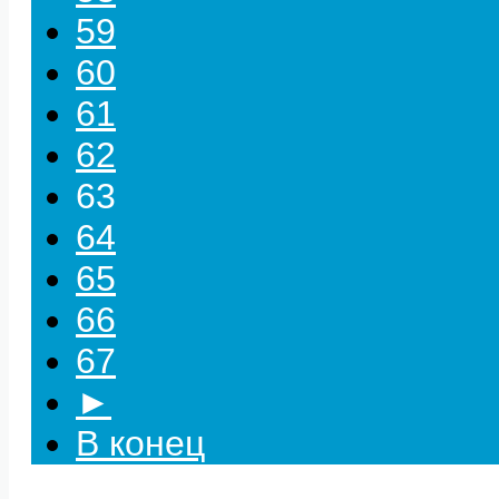
59
60
61
62
63
64
65
66
67
►
В конец