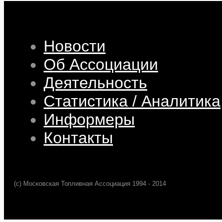
Новости
Об Ассоциации
Деятельность
Статистика / Аналитика
Информеры
Контакты
(c) Московская Топливная Ассоциация 1994 - 2014