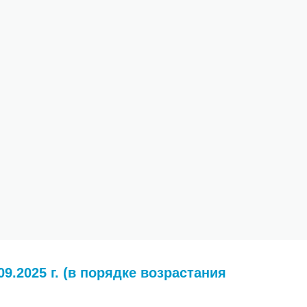
9.2025 г. (в порядке возрастания