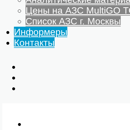
Цены на АЗС MultiGO
Список АЗС г. Москвы
Информеры
Контакты