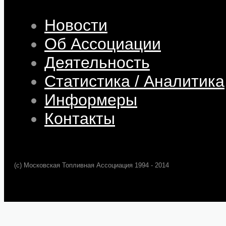
Новости
Об Ассоциации
Деятельность
Статистика / Аналитика
Информеры
Контакты
(c) Московская Топливная Ассоциация 1994 - 2014