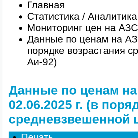
Главная
Статистика / Аналитика
Мониторинг цен на АЗС
Данные по ценам на АЗС 
порядке возрастания с
Аи-92)
Данные по ценам на
02.06.2025 г. (в пор
средневзвешенной ц
Печать