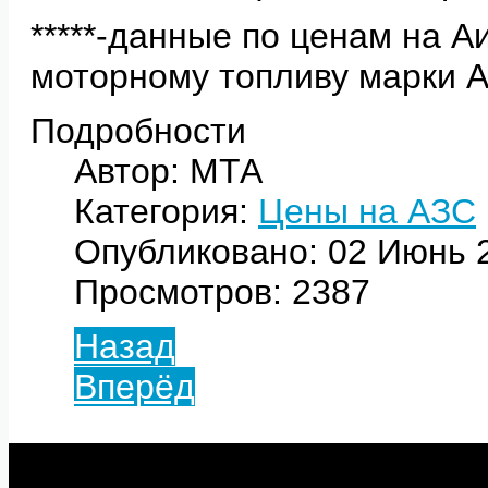
*****-данные по ценам на А
моторному топливу марки 
Подробности
Автор: МТА
Категория:
Цены на АЗС
Опубликовано: 02 Июнь 
Просмотров: 2387
Назад
Вперёд