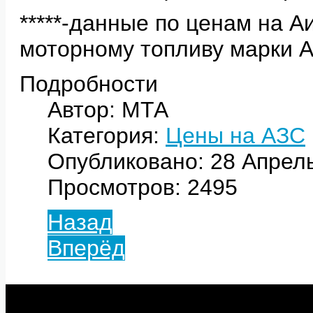
*****-данные по ценам на А
моторному топливу марки 
Подробности
Автор: МТА
Категория:
Цены на АЗС
Опубликовано: 28 Апрел
Просмотров: 2495
Назад
Вперёд