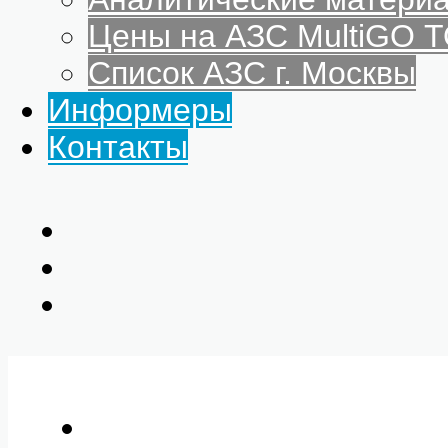
Цены на АЗС MultiGO
Список АЗС г. Москвы
Информеры
Контакты