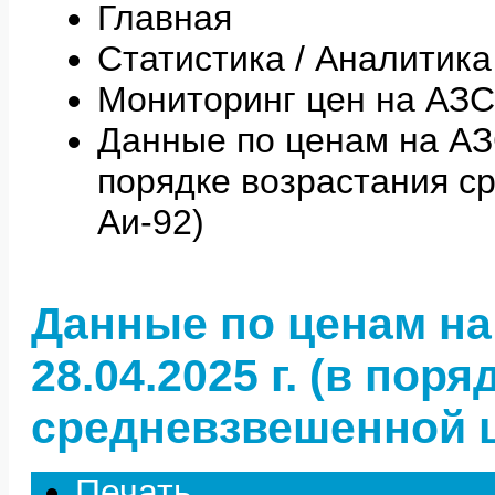
Главная
Статистика / Аналитика
Мониторинг цен на АЗС
Данные по ценам на АЗС 
порядке возрастания с
Аи-92)
Данные по ценам на
28.04.2025 г. (в пор
средневзвешенной ц
Печать