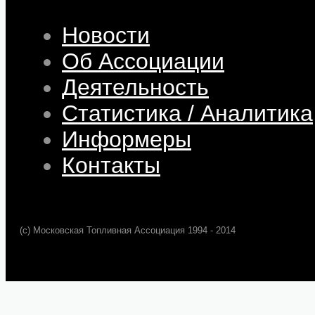
Новости
Об Ассоциации
Деятельность
Статистика / Аналитика
Информеры
Контакты
(c) Московская Топливная Ассоциация 1994 - 2014