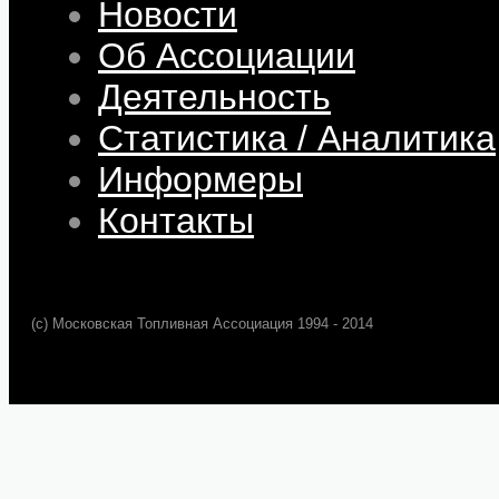
Новости
Об Ассоциации
Деятельность
Статистика / Аналитика
Информеры
Контакты
(c) Московская Топливная Ассоциация 1994 - 2014