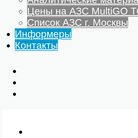
Цены на АЗС MultiGO
Список АЗС г. Москвы
Информеры
Контакты