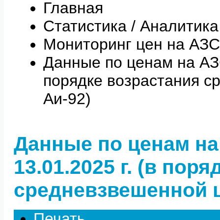
Главная
Статистика / Аналитика
Мониторинг цен на АЗС
Данные по ценам на АЗС 
порядке возрастания с
Аи-92)
Данные по ценам на
13.01.2025 г. (в пор
средневзвешенной ц
Печать