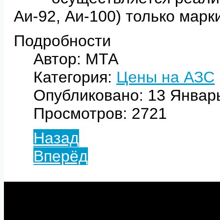
Аи-92, Аи-100) только мар
Подробности
Автор: МТА
Категория:
Цены на АЗС
Опубликовано: 13 Январ
Просмотров: 2721
Назад
Вперёд